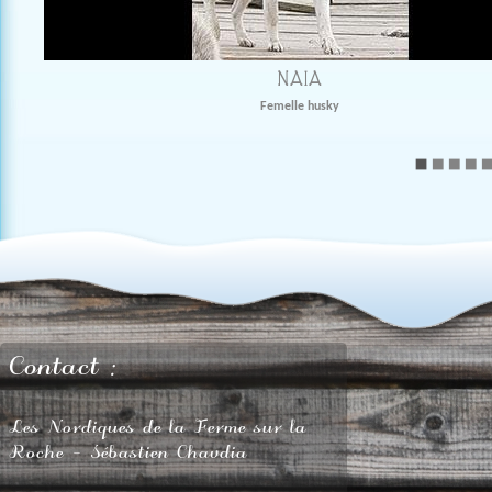
NAÏA
Femelle husky
Contact :
Les Nordiques de la Ferme sur la
Roche - Sébastien Chavdia