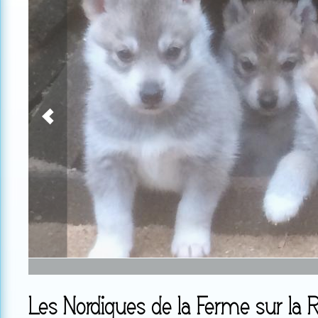
Les Nordiques de la Ferme sur la 