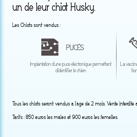
un de leur chiot Husky.
Les Chiots sont vendus :
Tous les chiots seront vendus à l’âge de 2 mois. Vente interdite
Tarifs : 850 euros les mâles et 900 euros les femelles.